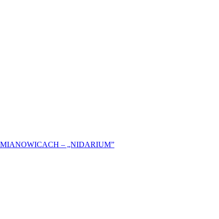
MIANOWICACH – „NIDARIUM”