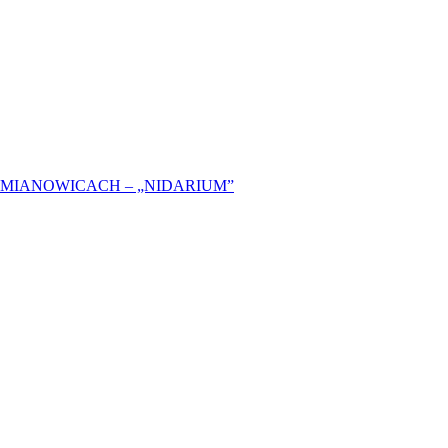
MIANOWICACH – „NIDARIUM”