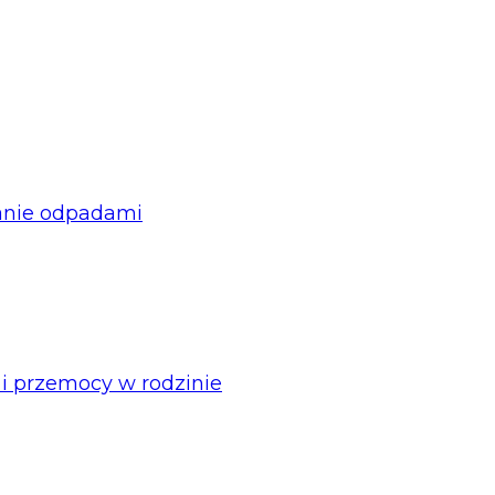
anie odpadami
 i przemocy w rodzinie