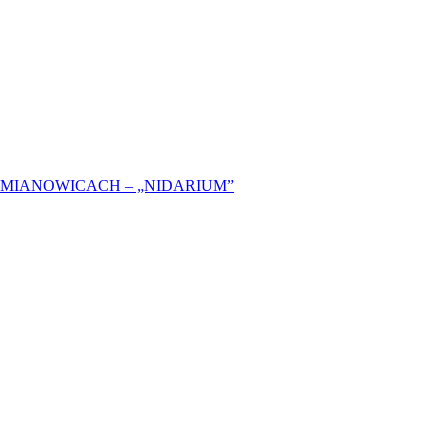
MIANOWICACH – „NIDARIUM”