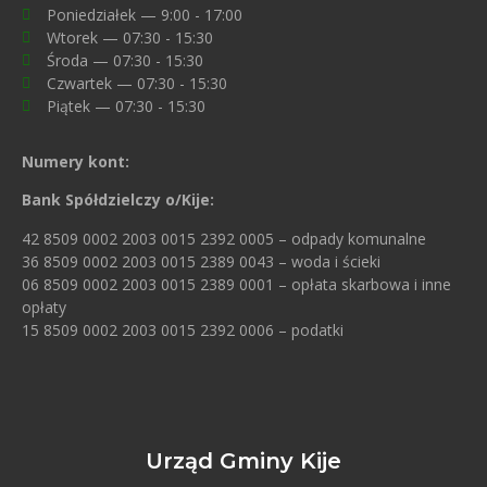
Poniedziałek — 9:00 - 17:00
Wtorek — 07:30 - 15:30
Środa — 07:30 - 15:30
Czwartek — 07:30 - 15:30
Piątek — 07:30 - 15:30
Numery kont:
Bank Spółdzielczy o/Kije:
42 8509 0002 2003 0015 2392 0005 – odpady komunalne
36 8509 0002 2003 0015 2389 0043 – woda i ścieki
06 8509 0002 2003 0015 2389 0001 – opłata skarbowa i inne
opłaty
15 8509 0002 2003 0015 2392 0006 – podatki
Urząd Gminy Kije