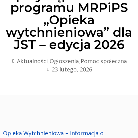
programu MRPiPS
„Opieka
wytchnieniowa” dla
JST – edycja 2026
Aktualności
Ogłoszenia
Pomoc społeczna
,
,
23 lutego, 2026
Opieka Wytchnieniowa – informacja o