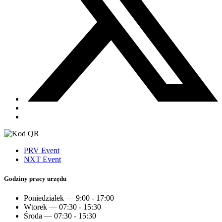
PRV Event
NXT Event
Godziny pracy urzędu
Poniedziałek — 9:00 - 17:00
Wtorek — 07:30 - 15:30
Środa — 07:30 - 15:30