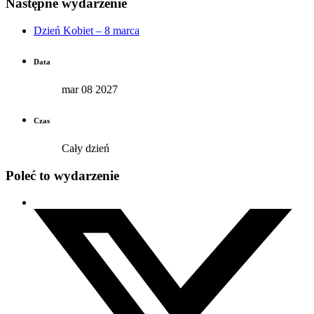
Następne wydarzenie
Dzień Kobiet – 8 marca
Data
mar 08 2027
Czas
Cały dzień
Poleć to wydarzenie