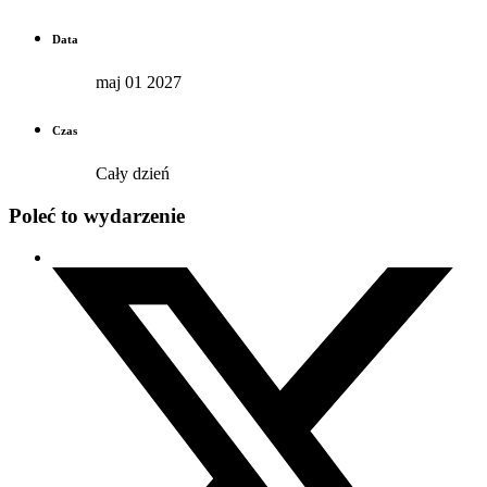
Data
maj 01 2027
Czas
Cały dzień
Poleć to wydarzenie