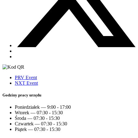
PRV Event
NXT Event
Godziny pracy urzędu
Poniedziałek — 9:00 - 17:00
Wtorek — 07:30 - 15:30
Środa — 07:30 - 15:30
Czwartek — 07:30 - 15:30
Piątek — 07:30 - 15:30