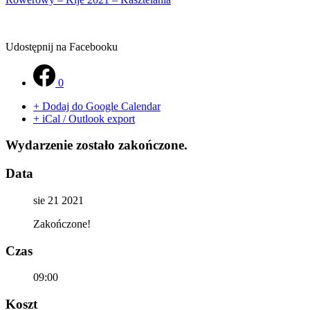
Udostępnij na Facebooku
0
+ Dodaj do Google Calendar
+ iCal / Outlook export
Wydarzenie zostało zakończone.
Data
sie 21 2021
Zakończone!
Czas
09:00
Koszt