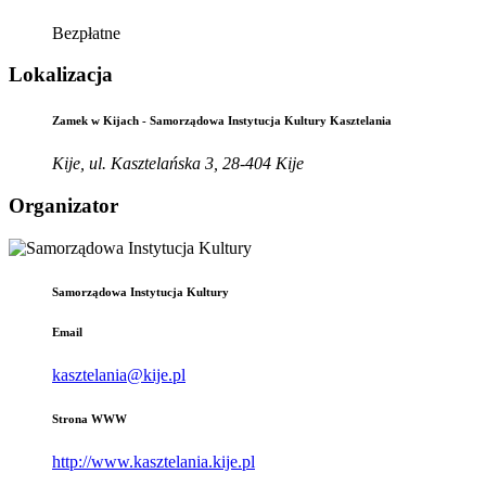
Bezpłatne
Lokalizacja
Zamek w Kijach - Samorządowa Instytucja Kultury Kasztelania
Kije, ul. Kasztelańska 3, 28-404 Kije
Organizator
Samorządowa Instytucja Kultury
Email
kasztelania@kije.pl
Strona WWW
http://www.kasztelania.kije.pl