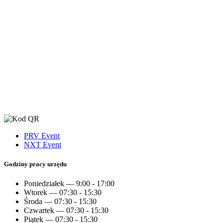
PRV Event
NXT Event
Godziny pracy urzędu
Poniedziałek — 9:00 - 17:00
Wtorek — 07:30 - 15:30
Środa — 07:30 - 15:30
Czwartek — 07:30 - 15:30
Piątek — 07:30 - 15:30