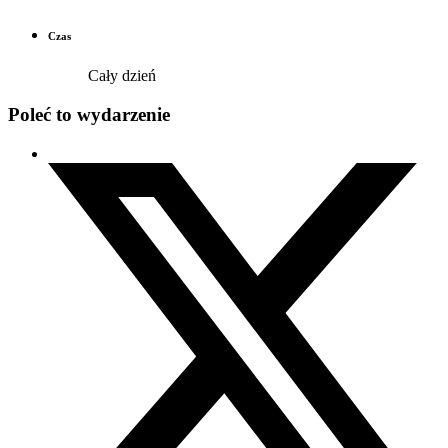
Czas
Cały dzień
Poleć to wydarzenie