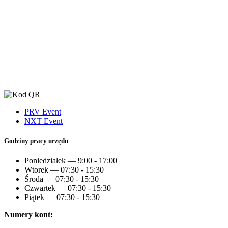
PRV Event
NXT Event
Godziny pracy urzędu
Poniedziałek — 9:00 - 17:00
Wtorek — 07:30 - 15:30
Środa — 07:30 - 15:30
Czwartek — 07:30 - 15:30
Piątek — 07:30 - 15:30
Numery kont: