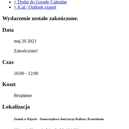
+ Dodaj do Google Calendar
+ iCal / Outlook export
Wydarzenie zostało zakończone.
Data
maj 29 2021
Zakończone!
Czas
16:00 - 12:00
Koszt
Bezpłatne
Lokalizacja
Zamek w Kijach - Samorządowa Instytucja Kultury Kasztelania